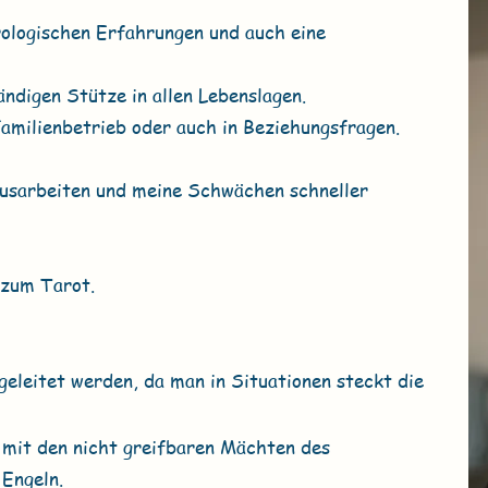
trologischen Erfahrungen und auch eine
ändigen Stütze in allen Lebenslagen.
Familienbetrieb oder auch in Beziehungsfragen.
ausarbeiten und meine Schwächen schneller
 zum Tarot.
leitet werden, da man in Situationen steckt die
, mit den nicht greifbaren Mächten des
 Engeln.