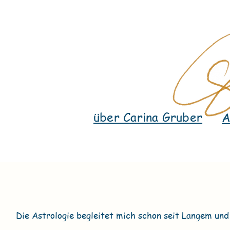
über Carina Gruber
A
Die Astrologie begleitet mich schon seit Langem und 