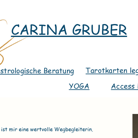
CARINA GRUBER
Tarotkarten le
strologische Beratung
YOGA
Access
ist mir eine wertvolle Wegbegleiterin.