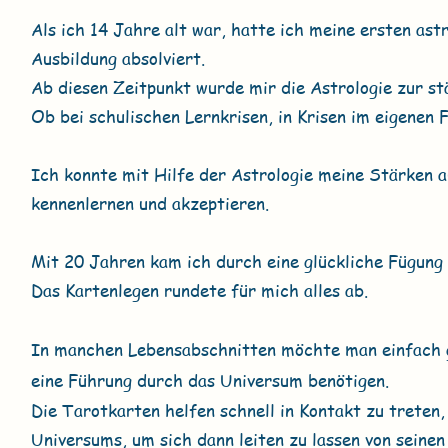
Als ich 14 Jahre alt war, hatte ich meine ersten as
Ausbildung absolviert.
Ab diesen Zeitpunkt wurde mir die Astrologie zur st
Ob bei schulischen Lernkrisen, in Krisen im eigenen 
Ich konnte mit Hilfe der Astrologie meine Stärken 
kennenlernen und akzeptieren.
Mit 20 Jahren kam ich durch eine glückliche Fügung
Das Kartenlegen rundete für mich alles ab.
In manchen Lebensabschnitten möchte man einfach ge
eine Führung durch das Universum benötigen.
Die Tarotkarten helfen schnell in Kontakt zu treten
Universums, um sich dann leiten zu lassen von seinen